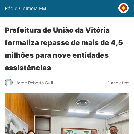
Rádio Colmeia FM
Prefeitura de União da Vitória
formaliza repasse de mais de 4,5
milhões para nove entidades
assistências
Jorge Roberto Guill
1 ano atrás