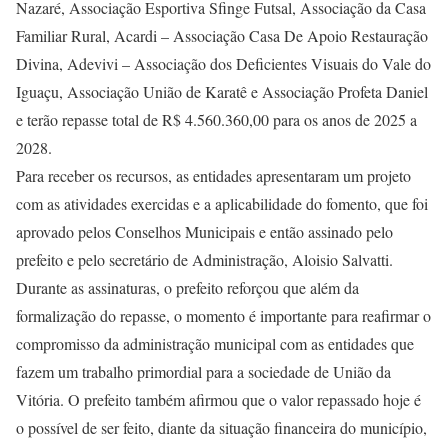
Nazaré, Associação Esportiva Sfinge Futsal, Associação da Casa
Familiar Rural, Acardi – Associação Casa De Apoio Restauração
Divina, Adevivi – Associação dos Deficientes Visuais do Vale do
Iguaçu, Associação União de Karatê e Associação Profeta Daniel
e terão repasse total de R$ 4.560.360,00 para os anos de 2025 a
2028.
Para receber os recursos, as entidades apresentaram um projeto
com as atividades exercidas e a aplicabilidade do fomento, que foi
aprovado pelos Conselhos Municipais e então assinado pelo
prefeito e pelo secretário de Administração, Aloisio Salvatti.
Durante as assinaturas, o prefeito reforçou que além da
formalização do repasse, o momento é importante para reafirmar o
compromisso da administração municipal com as entidades que
fazem um trabalho primordial para a sociedade de União da
Vitória. O prefeito também afirmou que o valor repassado hoje é
o possível de ser feito, diante da situação financeira do município,