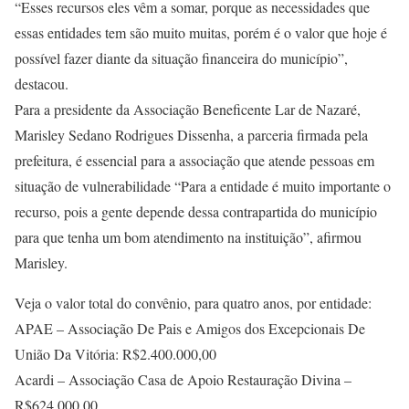
“Esses recursos eles vêm a somar, porque as necessidades que
essas entidades tem são muito muitas, porém é o valor que hoje é
possível fazer diante da situação financeira do município”,
destacou.
Para a presidente da Associação Beneficente Lar de Nazaré,
Marisley Sedano Rodrigues Dissenha, a parceria firmada pela
prefeitura, é essencial para a associação que atende pessoas em
situação de vulnerabilidade “Para a entidade é muito importante o
recurso, pois a gente depende dessa contrapartida do município
para que tenha um bom atendimento na instituição”, afirmou
Marisley.
Veja o valor total do convênio, para quatro anos, por entidade:
APAE – Associação De Pais e Amigos dos Excepcionais De
União Da Vitória: R$2.400.000,00
Acardi – Associação Casa de Apoio Restauração Divina –
R$624.000,00