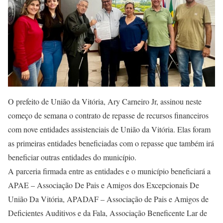
O prefeito de União da Vitória, Ary Carneiro Jr, assinou neste
começo de semana o contrato de repasse de recursos financeiros
com nove entidades assistenciais de União da Vitória. Elas foram
as primeiras entidades beneficiadas com o repasse que também irá
beneficiar outras entidades do município.
A parceria firmada entre as entidades e o município beneficiará a
APAE – Associação De Pais e Amigos dos Excepcionais De
União Da Vitória, APADAF – Associação de Pais e Amigos de
Deficientes Auditivos e da Fala, Associação Beneficente Lar de