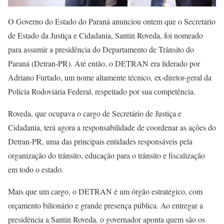
O Governo do Estado do Paraná anunciou ontem que o Secretário
de Estado da Justiça e Cidadania, Santin Roveda, foi nomeado
para assumir a presidência do Departamento de Trânsito do
Paraná (Detran-PR). Até então, o DETRAN era liderado por
Adriano Furtado, um nome altamente técnico, ex-diretor-geral da
Polícia Rodoviária Federal, respeitado por sua competência.
Roveda, que ocupava o cargo de Secretário de Justiça e
Cidadania, terá agora a responsabilidade de coordenar as ações do
Detran-PR, uma das principais entidades responsáveis pela
organização do trânsito, educação para o trânsito e fiscalização
em todo o estado.
Mais que um cargo, o DETRAN é um órgão estratégico, com
orçamento bilionário e grande presença pública. Ao entregar a
presidência a Santin Roveda, o governador aponta quem são os