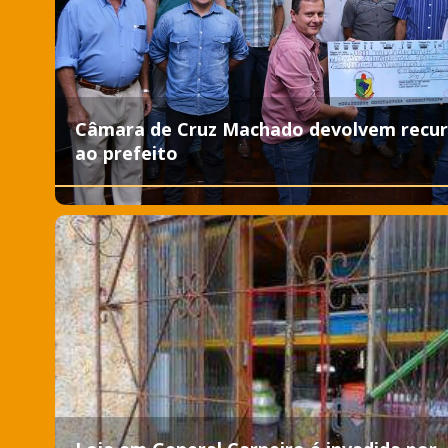
Câmara de Cruz Machado devolvem recur
ao prefeito