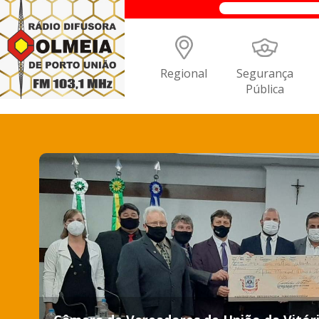
Regional
Segurança
Pública