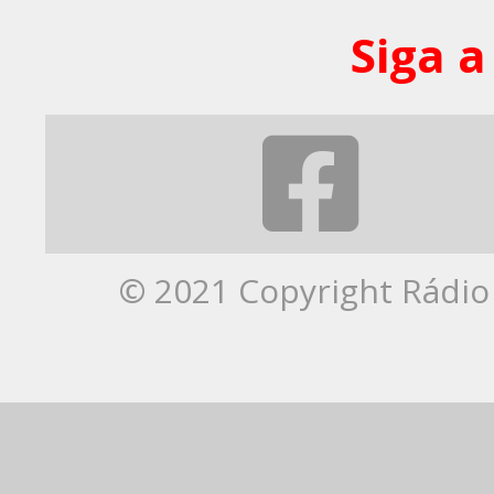
Siga a
© 2021 Copyright Rádio 