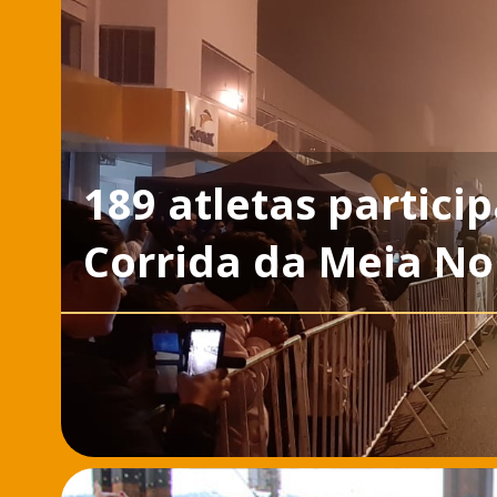
189 atletas partici
Corrida da Meia No