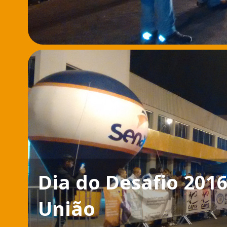
Dia do Desafio 2016
União