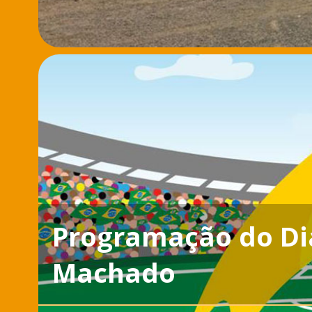
Programação do Di
Machado