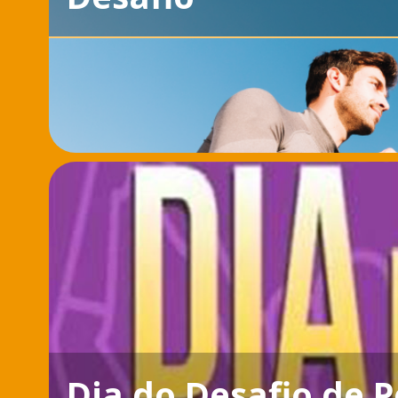
Dia do Desafio de 