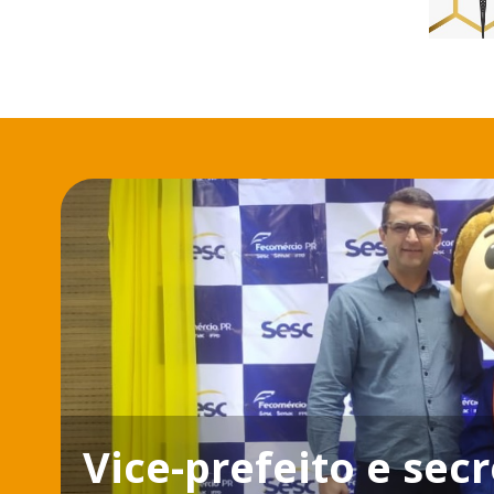
Vice-prefeito e sec