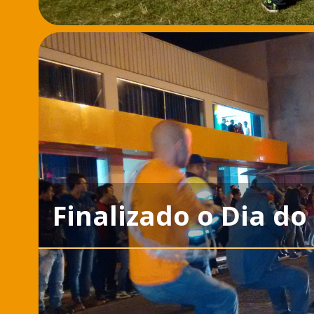
Finalizado o Dia d