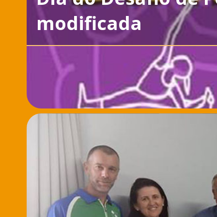
modificada