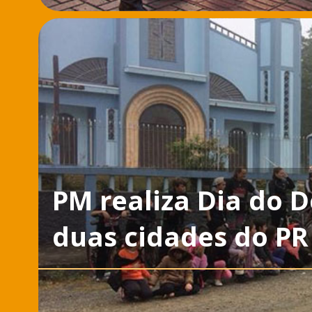
PM realiza Dia do 
duas cidades do PR