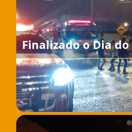
Finalizado o Dia do