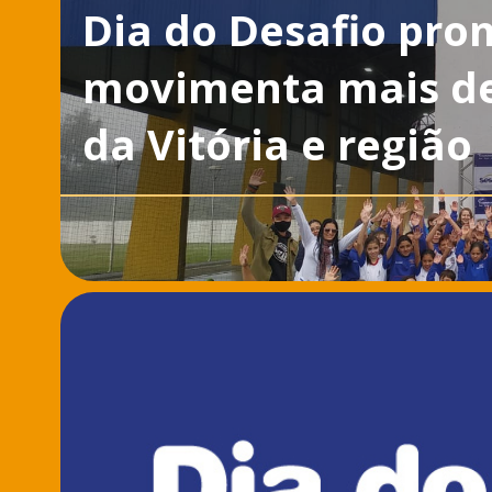
Dia do Desafio pro
movimenta mais de
da Vitória e região