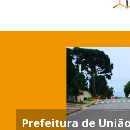
Prefeitura de União