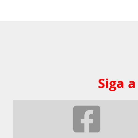
Siga a