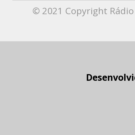
© 2021 Copyright Rádio 
Desenvolvi