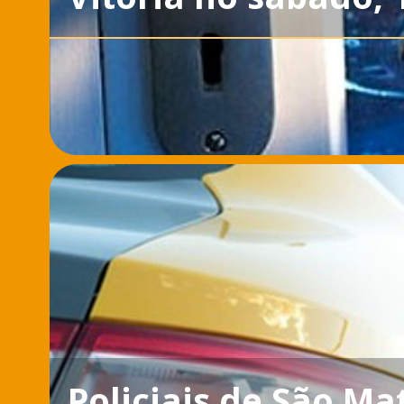
Policiais de São Ma