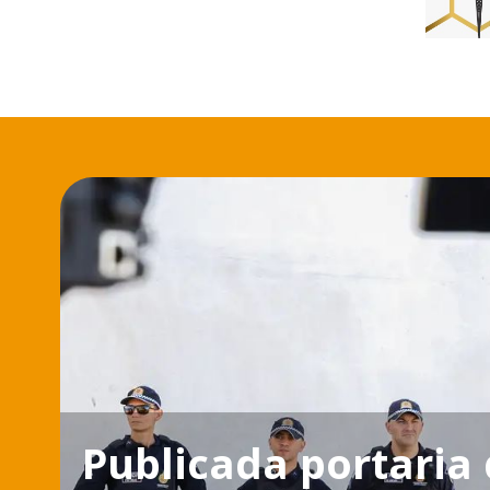
Publicada portaria