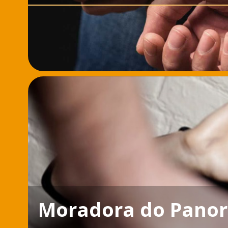
Moradora do Pano