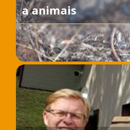
a animais