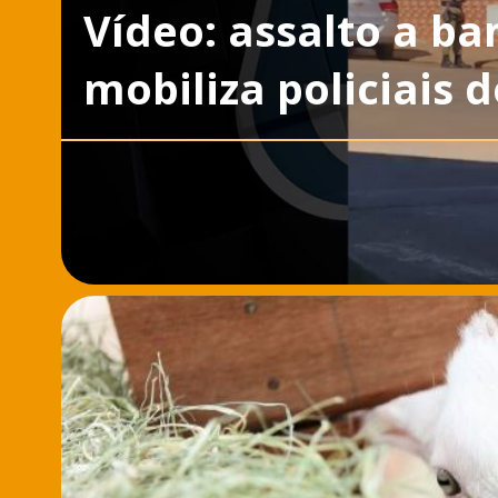
Vídeo: assalto a b
mobiliza policiais 