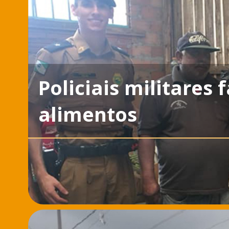
Policiais militares
alimentos