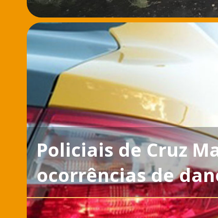
Policiais de Cruz 
ocorrências de dan