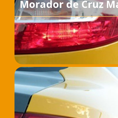
Morador de Cruz M