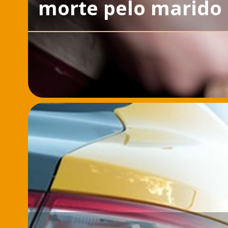
morte pelo marido