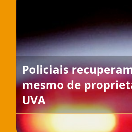
Policiais recupera
mesmo de propriet
UVA