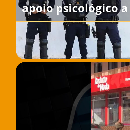
apoio psicológico a 