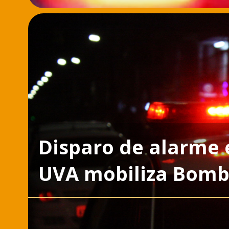
Disparo de alarme 
UVA mobiliza Bombe