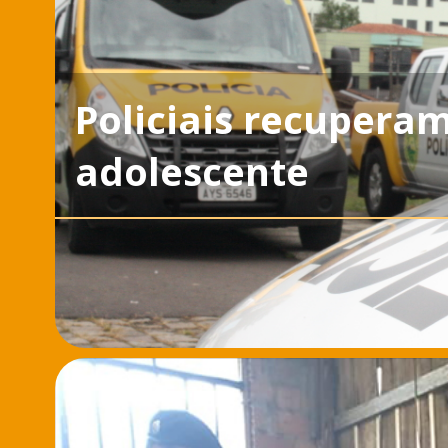
Policiais recuperam
adolescente