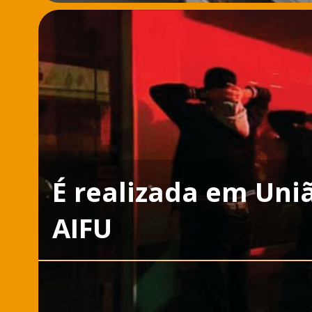
É realizada em Uni
AIFU