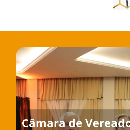
Câmara de Vereado