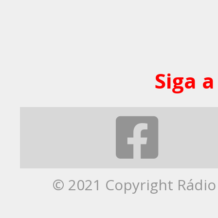
Siga a
© 2021 Copyright Rádio 