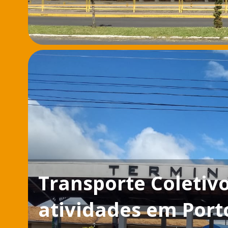
Transporte Coletiv
atividades em Port