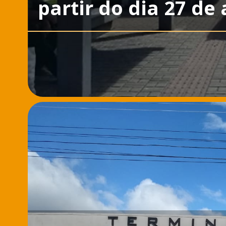
partir do dia 27 de 