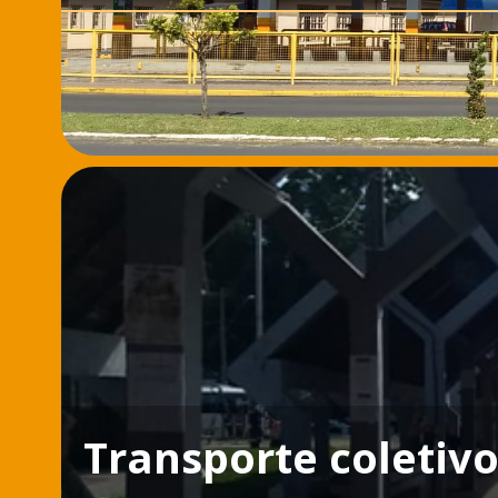
Transporte coletiv