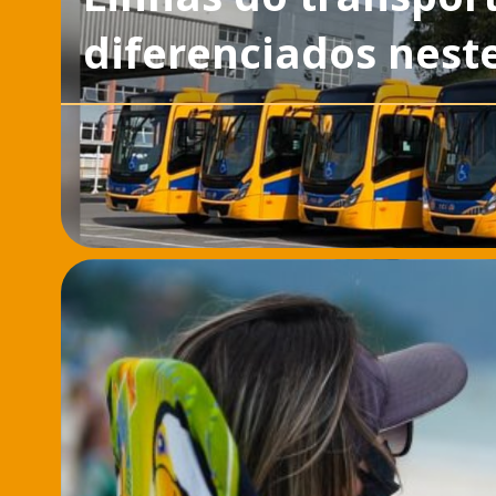
diferenciados neste