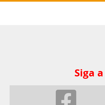
Siga a