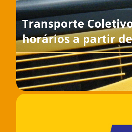
Transporte Coletiv
horários a partir d