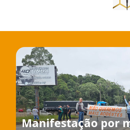
Manifestação por m