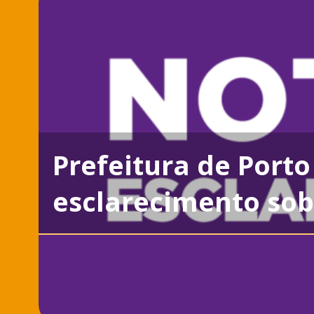
Prefeitura de Porto
esclarecimento sob