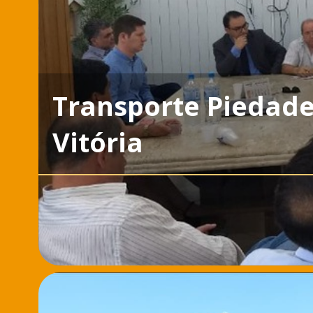
Transporte Piedad
Vitória