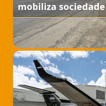
mobiliza sociedade 