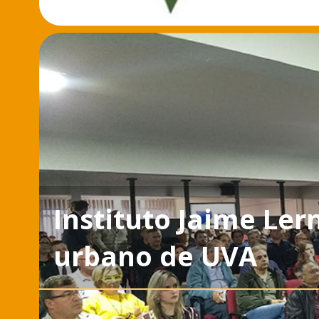
Instituto Jaime Le
urbano de UVA