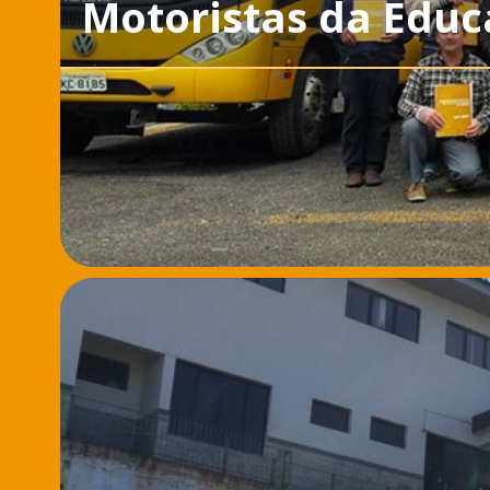
Motoristas da Educ