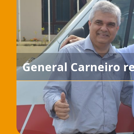
General Carneiro 