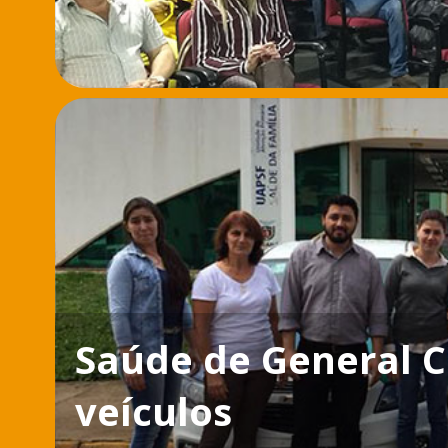
Saúde de General C
veículos