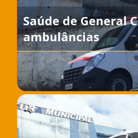
Saúde de General C
ambulâncias