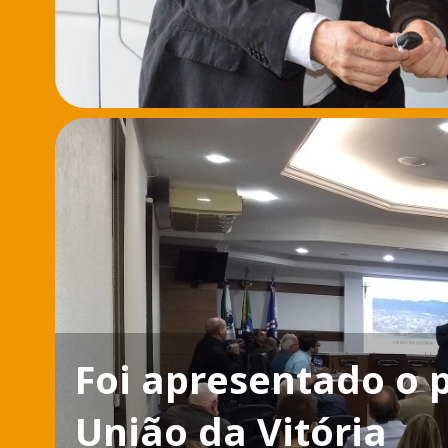
Foi apresentado o 
União da Vitória