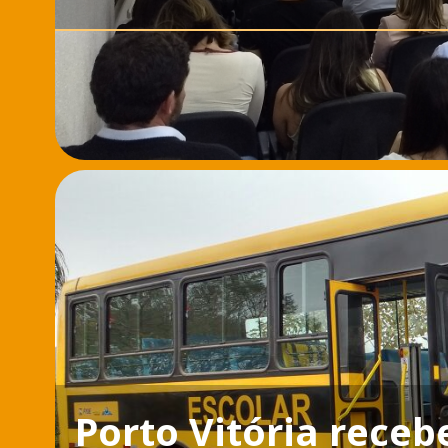
Porto Vitória rece