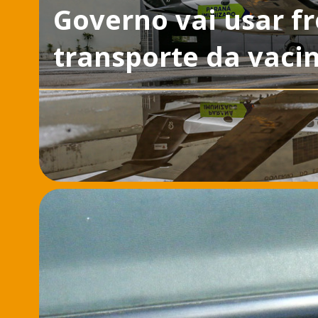
Governo vai usar fr
transporte da vaci