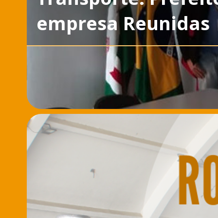
empresa Reunidas