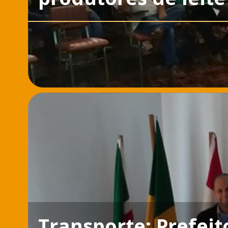
Transporte: Prefei