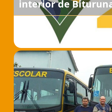
interior de Biturun