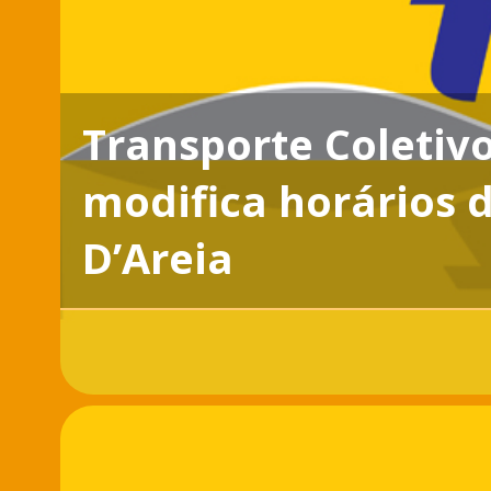
Transporte Coletivo
modifica horários d
D’Areia