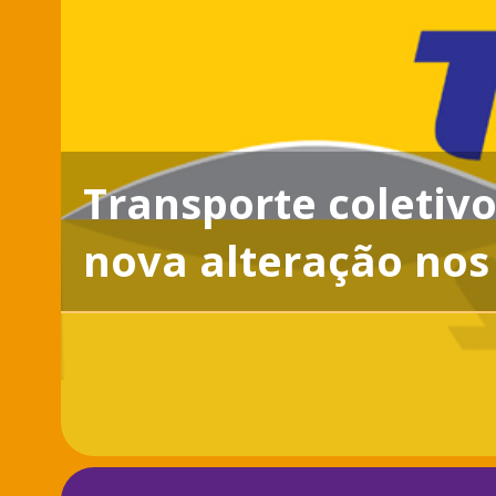
Transporte coletivo
nova alteração nos