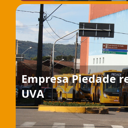
Empresa Piedade re
UVA