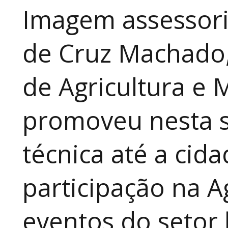
Imagem assessori
de Cruz Machado,
de Agricultura e 
promoveu nesta 
técnica até a cid
participação na A
eventos do setor 