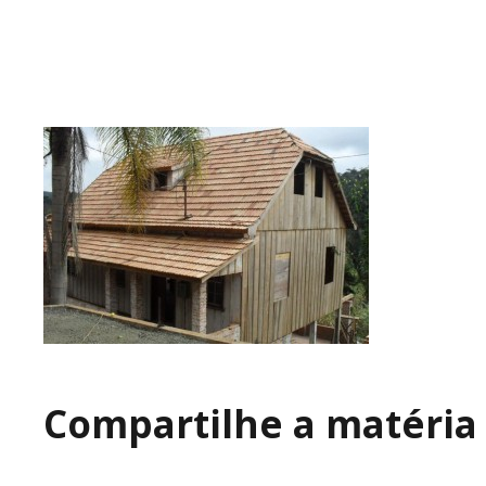
Compartilhe a matéria 