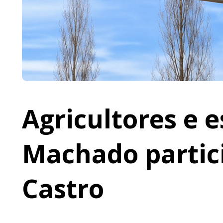
Agricultores e 
Machado partic
Castro