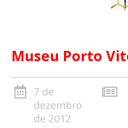
Museu Porto Vit
7 de
dezembro
de 2012