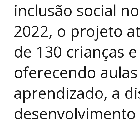
inclusão social n
2022, o projeto 
de 130 crianças e
oferecendo aulas
aprendizado, a di
desenvolvimento a