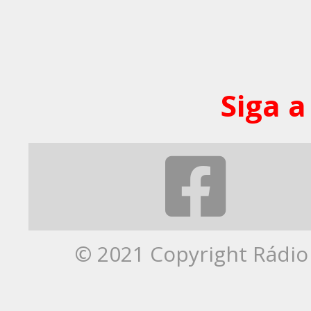
Siga a
© 2021 Copyright Rádio 