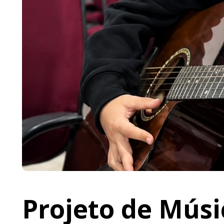
Projeto de Músi