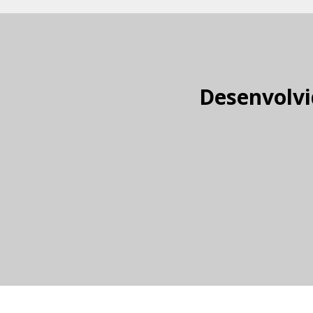
Desenvolvi