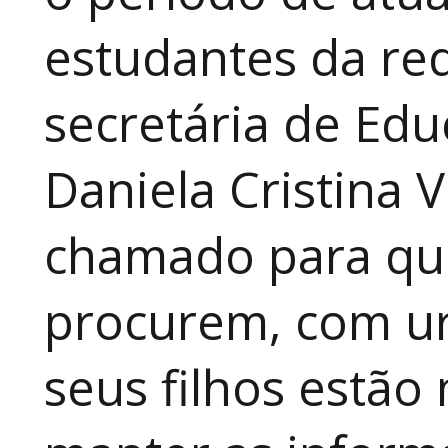
estudantes da red
secretária de Edu
Daniela Cristina V
chamado para que
procurem, com ur
seus filhos estão