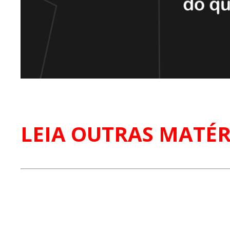
LEIA OUTRAS MATÉR