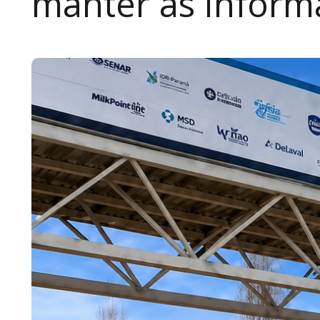
manter as inform