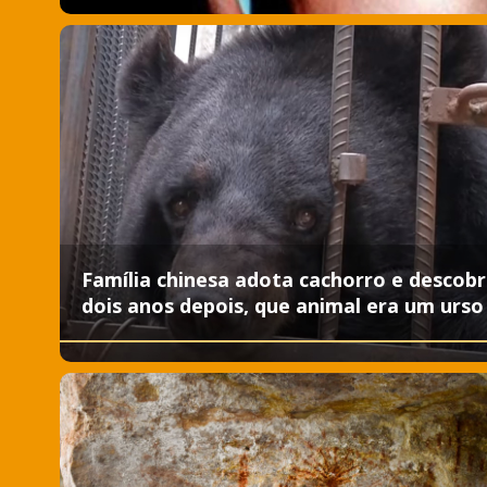
Família chinesa adota cachorro e descobr
dois anos depois, que animal era um urso