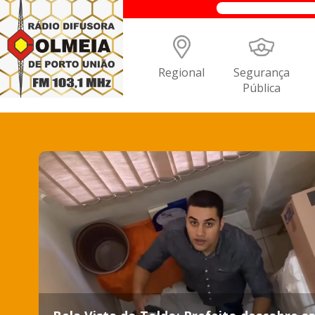
Regional
Segurança
Pública