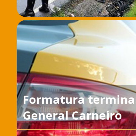
Formatura termina
General Carneiro