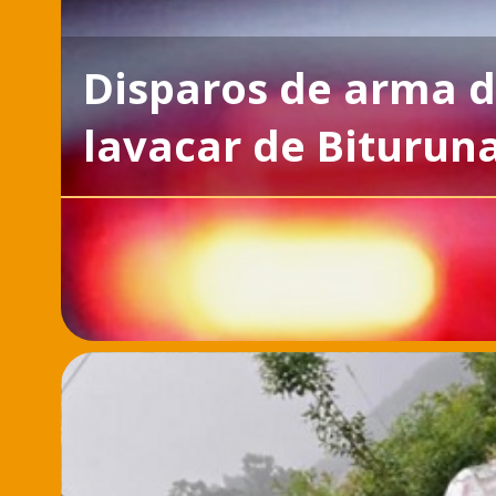
Disparos de arma d
lavacar de Biturun