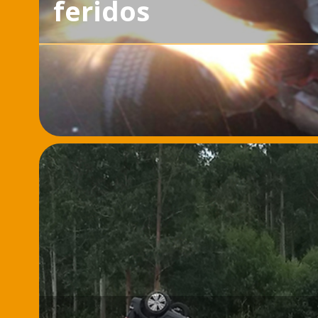
feridos