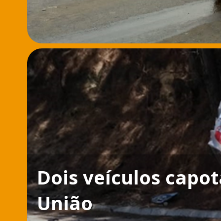
Dois veículos capo
União