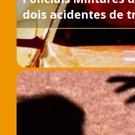
dois acidentes de t