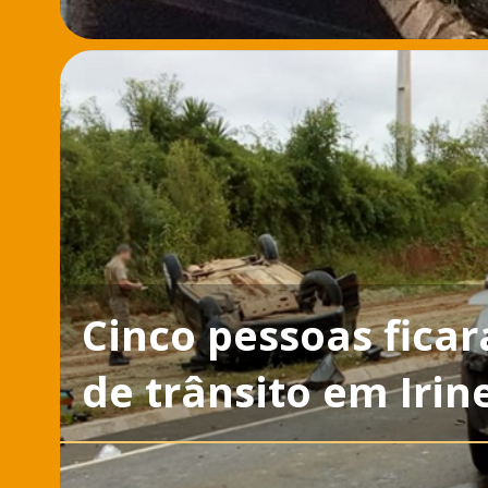
Cinco pessoas fica
de trânsito em Irin