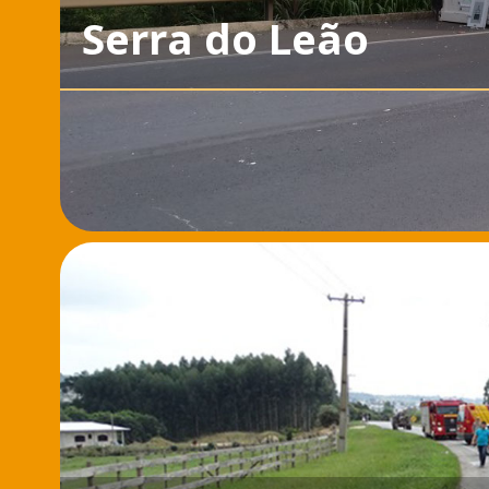
Serra do Leão