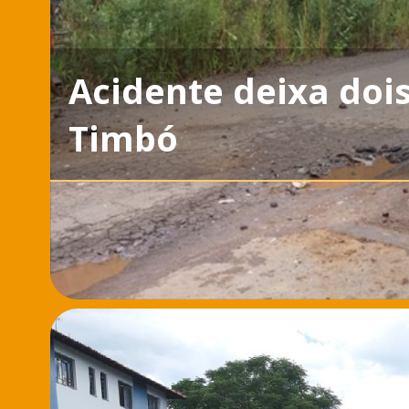
Acidente deixa doi
Timbó