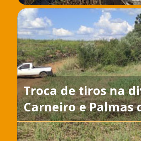
Troca de tiros na d
Carneiro e Palmas 