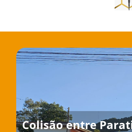
Colisão entre Parat