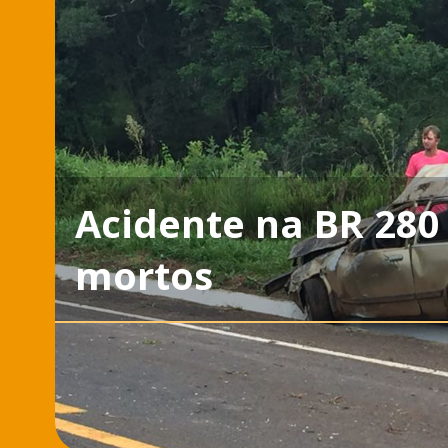
Acidente na BR 280 
mortos