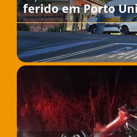
ferido em Porto Un