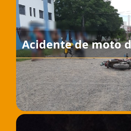
Acidente de moto d