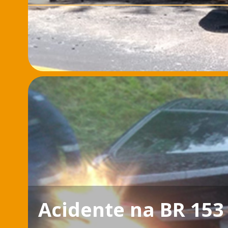
Acidente na BR 153