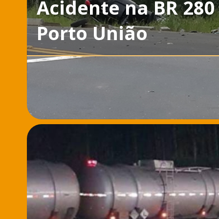
Acidente na BR 280
Porto União