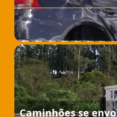
Caminhões se envo