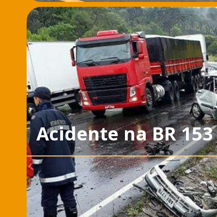
Acidente na BR 153