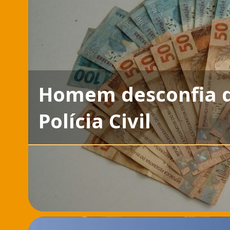
Homem desconfia d
Polícia Civil