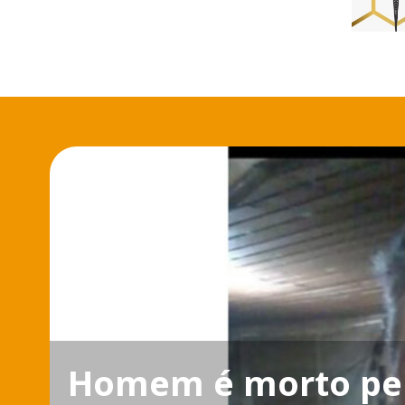
Homem é morto pel