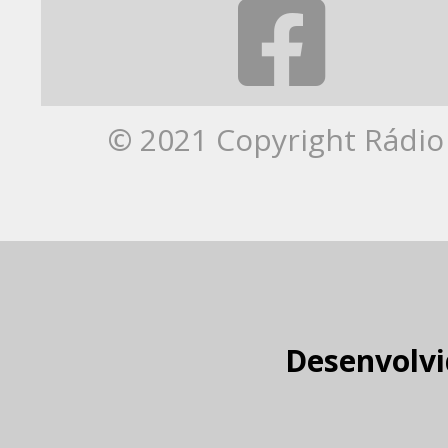
© 2021 Copyright Rádio 
Desenvolvi