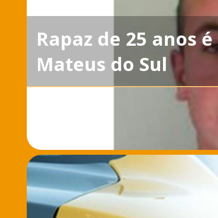
Rapaz de 25 anos é
Mateus do Sul