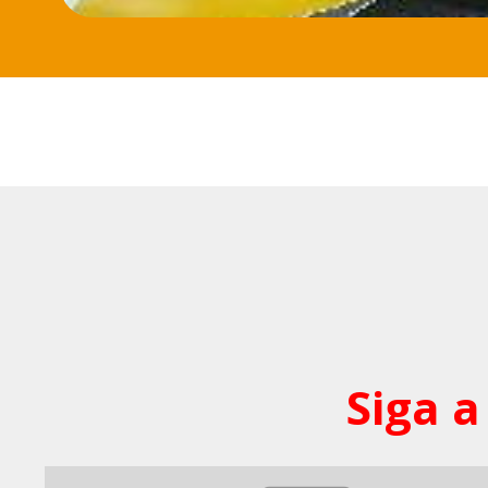
Siga a