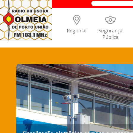
Regional
Segurança
Pública