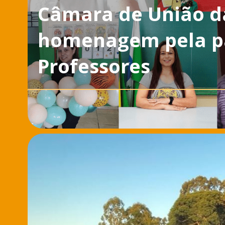
Câmara de União da
homenagem pela p
Professores