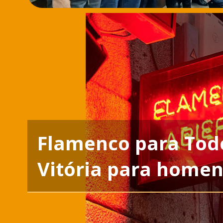
Flamenco para Tod
Vitória para home