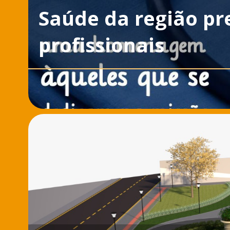
Saúde da região p
profissionais