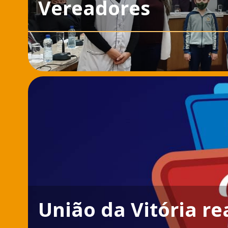
Vereadores
União da Vitória re