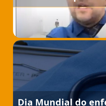
Dia Mundial do enf