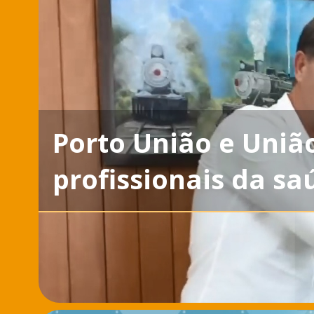
Porto União e Uni
profissionais da sa