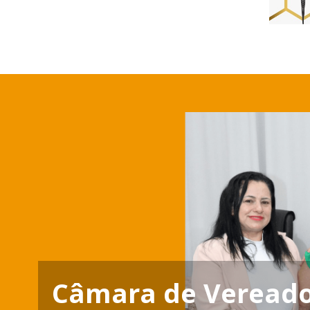
Câmara de Vereado