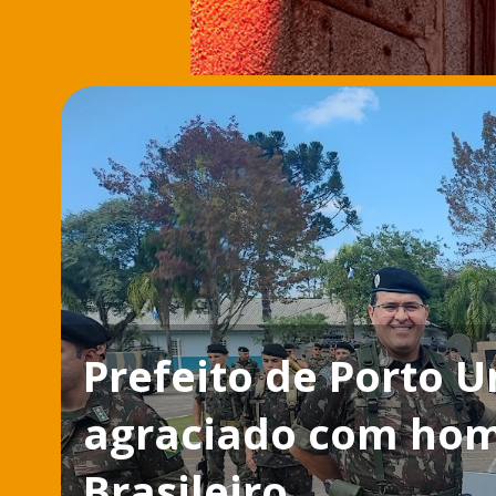
Prefeito de Porto U
agraciado com hom
Brasileiro