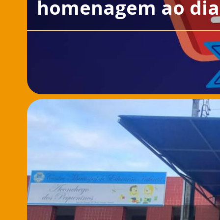
homenagem ao dia