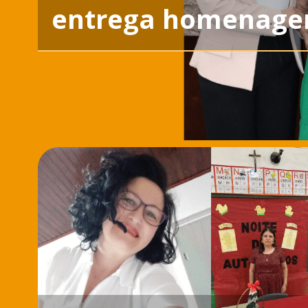
entrega homenag