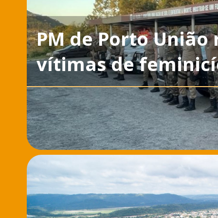
PM de Porto União
vítimas de feminicí